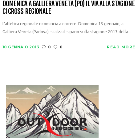
DOMENICA A GALLIERA VENETA (PD) IL VIA ALLA STAGIONE
CI CROSS REGIONALE
L’atletica regionale ricomincia a correre. Domenica 13 gennaio, a
Galliera Veneta (Padova), si alza il sipario sulla stagione 2013 della...
10 GENNAIO 2013
0
0
READ MORE