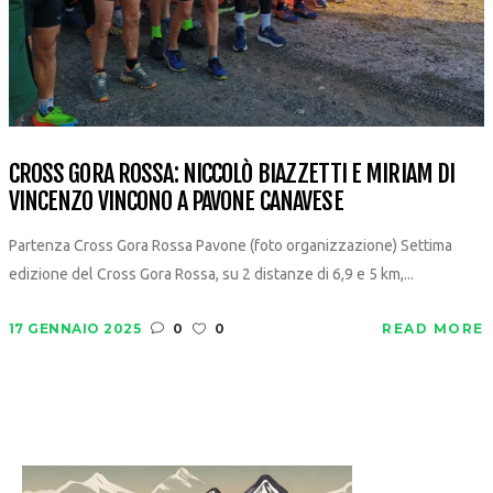
CROSS GORA ROSSA: NICCOLÒ BIAZZETTI E MIRIAM DI
VINCENZO VINCONO A PAVONE CANAVESE
Partenza Cross Gora Rossa Pavone (foto organizzazione) Settima
edizione del Cross Gora Rossa, su 2 distanze di 6,9 e 5 km,...
17 GENNAIO 2025
0
0
READ MORE