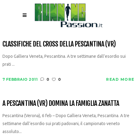
CLASSIFICHE DEL CROSS DELLA PESCANTINA (VR)
Dopo Galliera Veneta, Pescantina. A tre settimane dall’esordio sui
prati ...
7 FEBBRAIO 2011
0
0
READ MORE
A PESCANTINA (VR) DOMINA LA FAMIGLIA ZANATTA
Pescantina (Verona), 6 feb – Dopo Galliera Veneta, Pescantina. A tre
settimane dall’esordio sui prati padovani, il campionato veneto
assoluto...