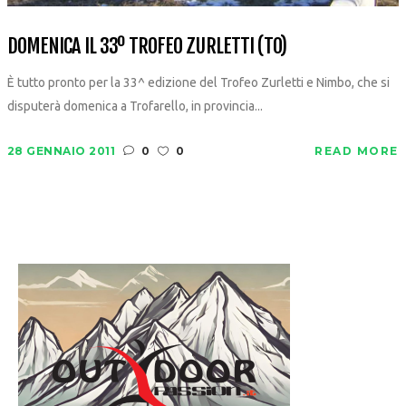
DOMENICA IL 33º TROFEO ZURLETTI (TO)
È tutto pronto per la 33^ edizione del Trofeo Zurletti e Nimbo, che si
disputerà domenica a Trofarello, in provincia...
28 GENNAIO 2011
0
0
READ MORE