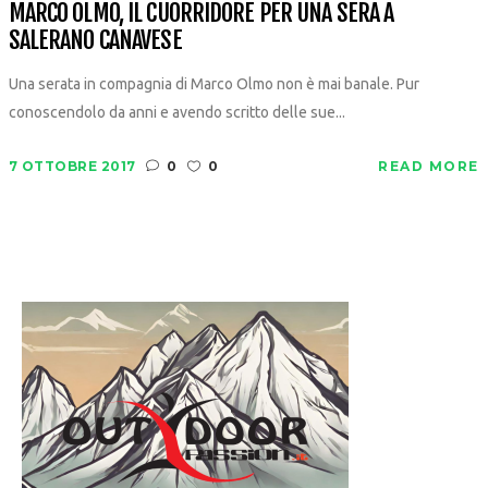
MARCO OLMO, IL CUORRIDORE PER UNA SERA A
SALERANO CANAVESE
Una serata in compagnia di Marco Olmo non è mai banale. Pur
conoscendolo da anni e avendo scritto delle sue...
7 OTTOBRE 2017
0
0
READ MORE