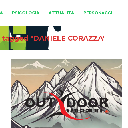
A
PSICOLOGIA
ATTUALITÀ
PERSONAGGI
s tagged "DANIELE CORAZZA"