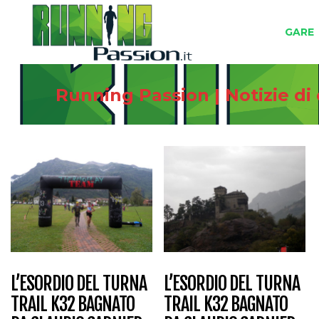
GARE
Running Passion | Notizie di
L’ESORDIO DEL TURNA
L’ESORDIO DEL TURNA
TRAIL K32 BAGNATO
TRAIL K32 BAGNATO