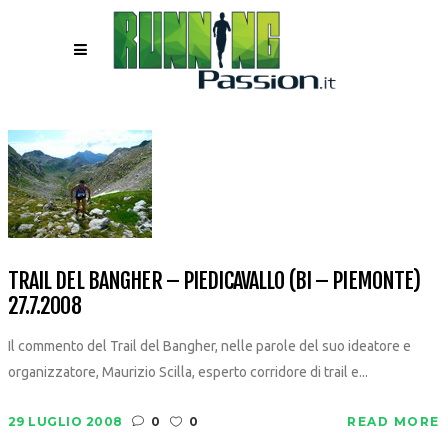
TRAIL DEL BANGHER – PIEDICAVALLO (BI – PIEMONTE)
27.7.2008
Il commento del Trail del Bangher, nelle parole del suo ideatore e
organizzatore, Maurizio Scilla, esperto corridore di trail e...
29 LUGLIO 2008
0
0
READ MORE