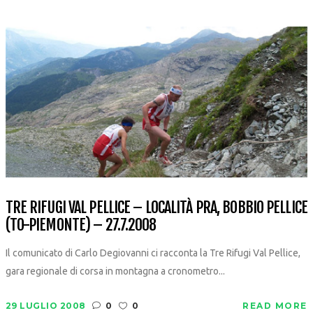
TRE RIFUGI VAL PELLICE – LOCALITÀ PRA, BOBBIO PELLICE
(TO-PIEMONTE) – 27.7.2008
Il comunicato di Carlo Degiovanni ci racconta la Tre Rifugi Val Pellice,
gara regionale di corsa in montagna a cronometro...
29 LUGLIO 2008
0
0
READ MORE