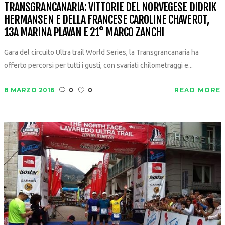
TRANSGRANCANARIA: VITTORIE DEL NORVEGESE DIDRIK
HERMANSEN E DELLA FRANCESE CAROLINE CHAVEROT,
13A MARINA PLAVAN E 21° MARCO ZANCHI
Gara del circuito Ultra trail World Series, la Transgrancanaria ha
offerto percorsi per tutti i gusti, con svariati chilometraggi e...
8 MARZO 2016
0
0
READ MORE