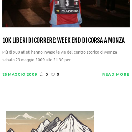
10K LIBERI DI CORRERE: WEEK END DI CORSA A MONZA
Più di 900 atleti hanno invaso le vie del centro storico di Monza
sabato 23 maggio 2009 alle 21.30 per...
25 MAGGIO 2009
0
0
READ MORE