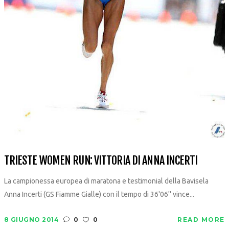
TRIESTE WOMEN RUN: VITTORIA DI ANNA INCERTI
La campionessa europea di maratona e testimonial della Bavisela
Anna Incerti (GS Fiamme Gialle) con il tempo di 36'06'' vince...
8 GIUGNO 2014
0
0
READ MORE