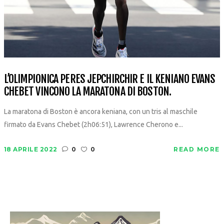
L’OLIMPIONICA PERES JEPCHIRCHIR E IL KENIANO EVANS
CHEBET VINCONO LA MARATONA DI BOSTON.
La maratona di Boston è ancora keniana, con un tris al maschile
firmato da Evans Chebet (2h06:51), Lawrence Cherono e...
18 APRILE 2022
0
0
READ MORE