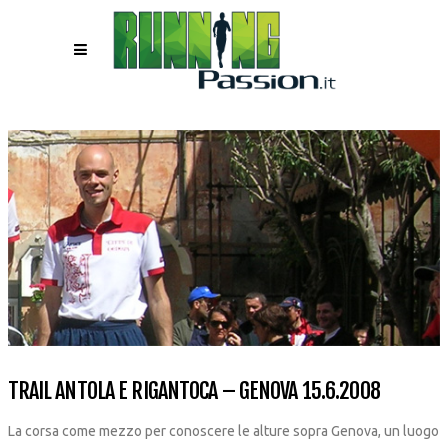
TRAIL ANTOLA E RIGANTOCA – GENOVA 15.6.2008
La corsa come mezzo per conoscere le alture sopra Genova, un luogo