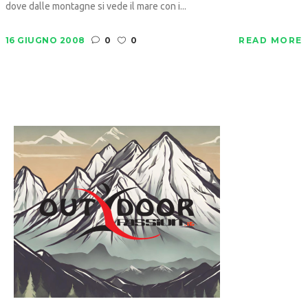
dove dalle montagne si vede il mare con i...
16 GIUGNO 2008
0
0
READ MORE