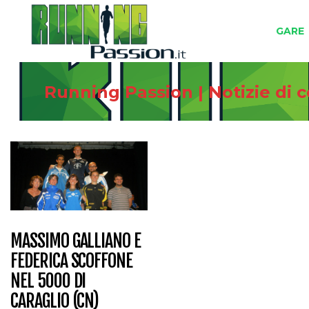
GARE
Running Passion | Notizie di 
MASSIMO GALLIANO E
FEDERICA SCOFFONE
NEL 5000 DI
CARAGLIO (CN)