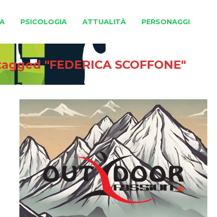
A
PSICOLOGIA
ATTUALITÀ
PERSONAGGI
 tagged "FEDERICA SCOFFONE"