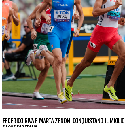
FEDERICO RIVA E MARTA ZENONI CONQUISTANO IL MIGLIO