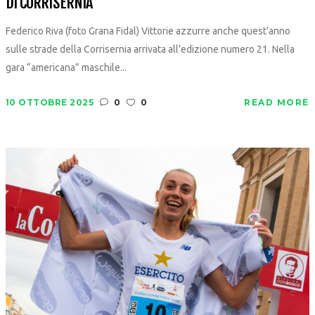
DI CORRISERNIA
Federico Riva (foto Grana Fidal) Vittorie azzurre anche quest’anno
sulle strade della Corrisernia arrivata all’edizione numero 21. Nella
gara “americana” maschile...
10 OTTOBRE 2025
0
0
READ MORE