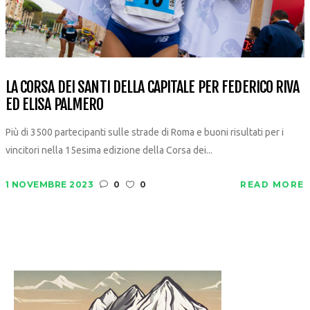
LA CORSA DEI SANTI DELLA CAPITALE PER FEDERICO RIVA
ED ELISA PALMERO
Più di 3500 partecipanti sulle strade di Roma e buoni risultati per i
vincitori nella 15esima edizione della Corsa dei...
1 NOVEMBRE 2023
0
0
READ MORE