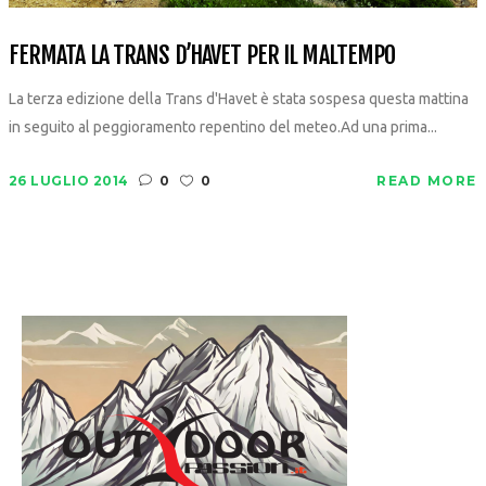
FERMATA LA TRANS D’HAVET PER IL MALTEMPO
La terza edizione della Trans d'Havet è stata sospesa questa mattina
in seguito al peggioramento repentino del meteo.Ad una prima...
26 LUGLIO 2014
0
0
READ MORE