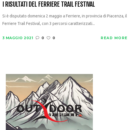
I RISULTATI DEL FERRIERE TRAIL FESTIVAL
Si è disputato domenica 2 maggio a Ferriere, in provincia di Piacenza, il
Ferriere Trail Festival, con 3 percorsi caratterizzati...
3 MAGGIO 2021
0
0
READ MORE