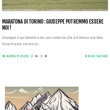
MARATONA DI TORINO : GIUSEPPE POTREMMO ESSERE
NOI !
Giuseppe è qui davanti a me, uno come noi che si è messo una idea
fissa in testa: correre la...
18 APRILE 2009
0
0
READ MORE