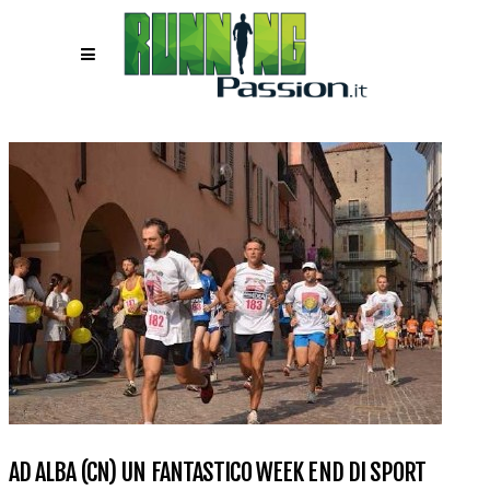
AD ALBA (CN) UN FANTASTICO WEEK END DI SPORT