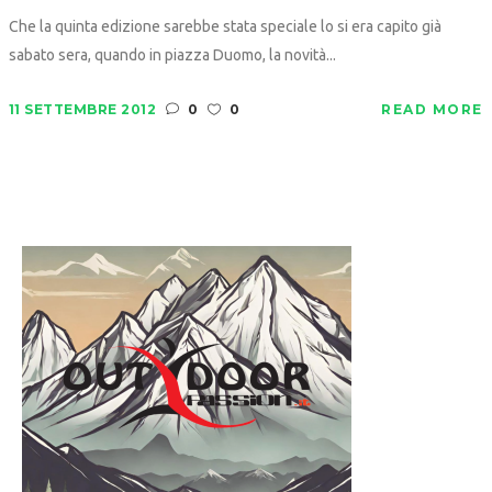
Che la quinta edizione sarebbe stata speciale lo si era capito già
sabato sera, quando in piazza Duomo, la novità...
11 SETTEMBRE 2012
0
0
READ MORE