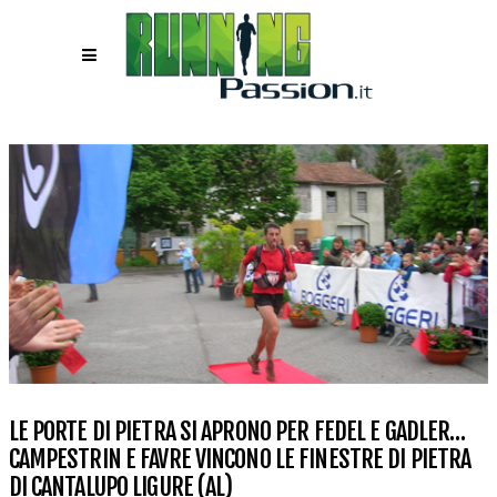
LE PORTE DI PIETRA SI APRONO PER FEDEL E GADLER…
CAMPESTRIN E FAVRE VINCONO LE FINESTRE DI PIETRA
DI CANTALUPO LIGURE (AL)