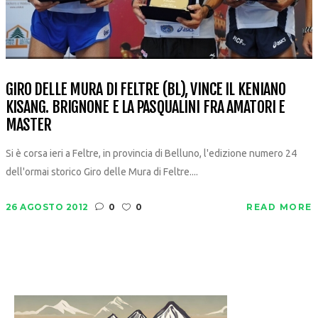
GIRO DELLE MURA DI FELTRE (BL), VINCE IL KENIANO
KISANG. BRIGNONE E LA PASQUALINI FRA AMATORI E
MASTER
Si è corsa ieri a Feltre, in provincia di Belluno, l'edizione numero 24
dell'ormai storico Giro delle Mura di Feltre....
26 AGOSTO 2012
0
0
READ MORE