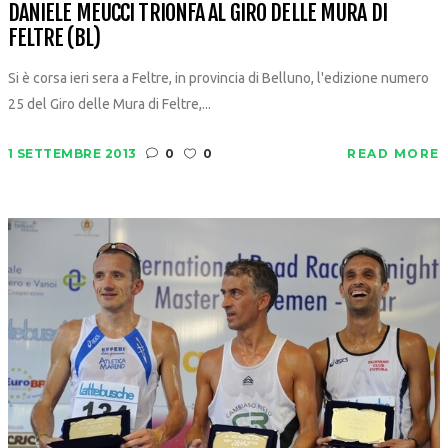
DANIELE MEUCCI TRIONFA AL GIRO DELLE MURA DI
FELTRE (BL)
Si è corsa ieri sera a Feltre, in provincia di Belluno, l'edizione numero
25 del Giro delle Mura di Feltre,...
1 SETTEMBRE 2013
0
0
READ MORE