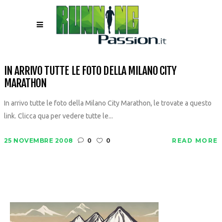
IN ARRIVO TUTTE LE FOTO DELLA MILANO CITY
MARATHON
In arrivo tutte le foto della Milano City Marathon, le trovate a questo
link. Clicca qua per vedere tutte le...
25 NOVEMBRE 2008
0
0
READ MORE