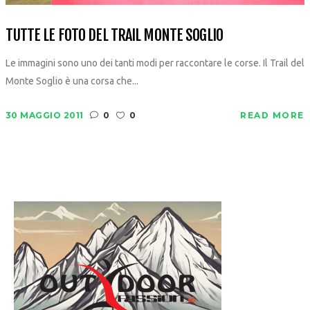
TUTTE LE FOTO DEL TRAIL MONTE SOGLIO
Le immagini sono uno dei tanti modi per raccontare le corse. Il Trail del
Monte Soglio è una corsa che...
30 MAGGIO 2011
0
0
READ MORE