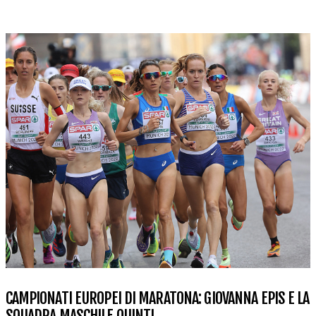
CAMPIONATI EUROPEI DI MARATONA: GIOVANNA EPIS E LA
SQUADRA MASCHILE QUINTI