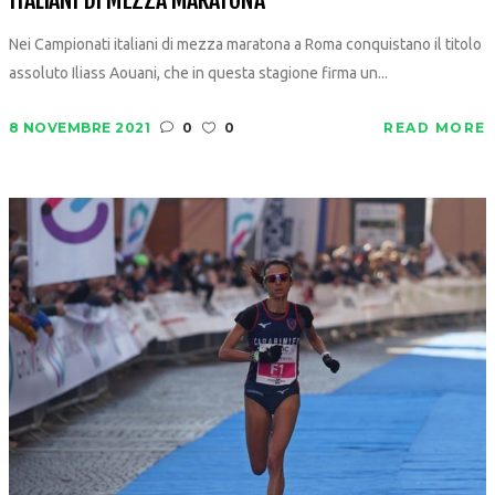
Nei Campionati italiani di mezza maratona a Roma conquistano il titolo
assoluto Iliass Aouani, che in questa stagione firma un...
8 NOVEMBRE 2021
0
0
READ MORE