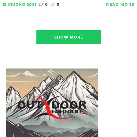
13 GIUGNO 2021
0
0
READ MORE
SHOW MORE