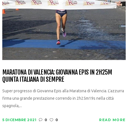
MARATONA DI VALENCIA: GIOVANNA EPIS IN 2H25M
QUINTA ITALIANA DI SEMPRE
Super progresso di Giovanna Epis alla Maratona di Valencia. L’azzurra
firma una grande prestazione correndo in 2h25m19s nella città
spagnola,...
5 DICEMBRE 2021
0
0
READ MORE