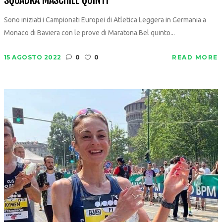
Sono iniziati i Campionati Europei di Atletica Leggera in Germania a
Monaco di Baviera con le prove di Maratona.Bel quinto...
15 AGOSTO 2022
0
0
READ MORE