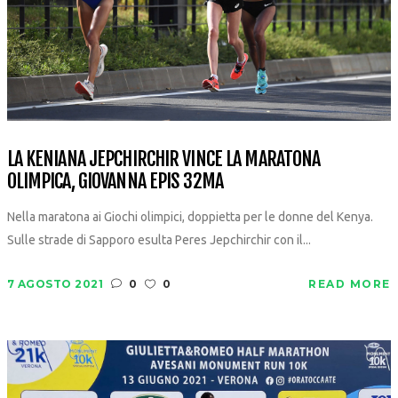
LA KENIANA JEPCHIRCHIR VINCE LA MARATONA
OLIMPICA, GIOVANNA EPIS 32MA
Nella maratona ai Giochi olimpici, doppietta per le donne del Kenya.
Sulle strade di Sapporo esulta Peres Jepchirchir con il...
7 AGOSTO 2021
0
0
READ MORE