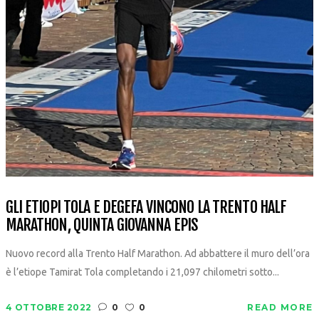
GLI ETIOPI TOLA E DEGEFA VINCONO LA TRENTO HALF
MARATHON, QUINTA GIOVANNA EPIS
Nuovo record alla Trento Half Marathon. Ad abbattere il muro dell’ora
è l’etiope Tamirat Tola completando i 21,097 chilometri sotto...
4 OTTOBRE 2022
0
0
READ MORE