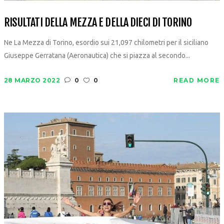
RISULTATI DELLA MEZZA E DELLA DIECI DI TORINO
Ne La Mezza di Torino, esordio sui 21,097 chilometri per il siciliano
Giuseppe Gerratana (Aeronautica) che si piazza al secondo...
28 MARZO 2022
0
0
READ MORE