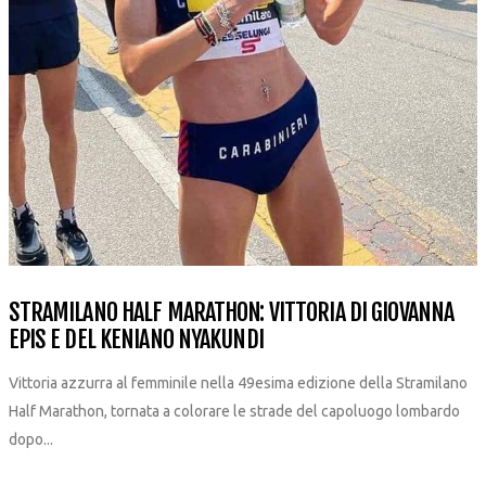
STRAMILANO HALF MARATHON: VITTORIA DI GIOVANNA
EPIS E DEL KENIANO NYAKUNDI
Vittoria azzurra al femminile nella 49esima edizione della Stramilano
Half Marathon, tornata a colorare le strade del capoluogo lombardo
dopo...