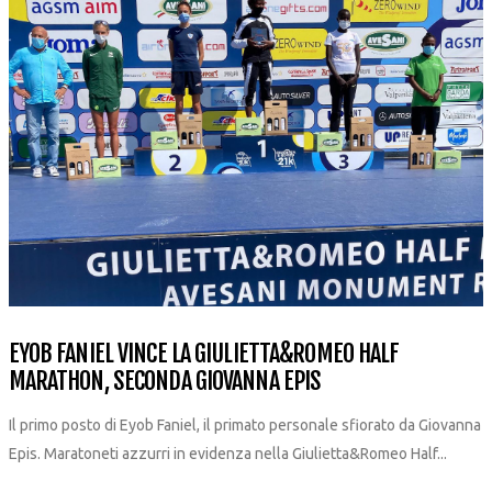
EYOB FANIEL VINCE LA GIULIETTA&ROMEO HALF
MARATHON, SECONDA GIOVANNA EPIS
Il primo posto di Eyob Faniel, il primato personale sfiorato da Giovanna
Epis. Maratoneti azzurri in evidenza nella Giulietta&Romeo Half...