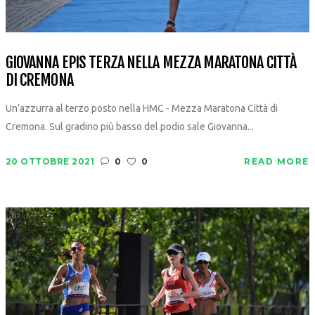
GIOVANNA EPIS TERZA NELLA MEZZA MARATONA CITTÀ
DI CREMONA
Un’azzurra al terzo posto nella HMC - Mezza Maratona Città di
Cremona. Sul gradino più basso del podio sale Giovanna...
20 OTTOBRE 2021
0
0
READ MORE