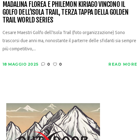
MADALINA FLOREA E PHILEMON KIRIAGO VINCONO IL
GOLFO DELL’ISOLA TRAIL, TERZA TAPPA DELLA GOLDEN
TRAIL WORLD SERIES
Cesare Maestri Golfo dell'Isola Trail (foto organizzazione) Sono
trascorsi due anni ma, nonostante il parterre delle sfidanti sia sempre
più competitivo,...
18 MAGGIO 2025
0
0
READ MORE