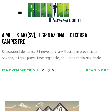
A MILLESIMO (SV), IL GP NAZIONALE DI CORSA
CAMPESTRE
Si disputerà domenica 21 novembre, a Millesimo in provincia di
Savona, la terza prova, fase regionale, del Gran Premio Nazionale...
19 NOVEMBRE 2010
0
0
READ MORE