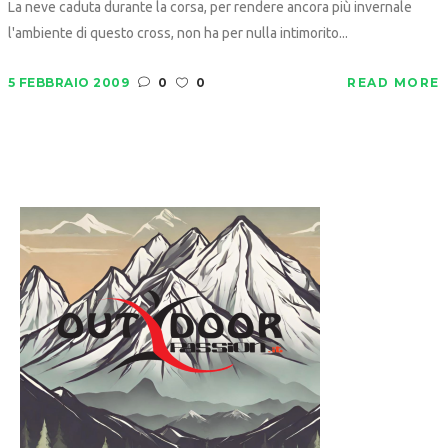
La neve caduta durante la corsa, per rendere ancora più invernale
l'ambiente di questo cross, non ha per nulla intimorito...
5 FEBBRAIO 2009
0
0
READ MORE