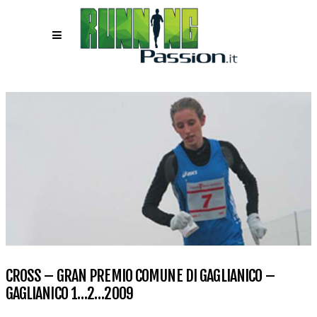
CROSS – GRAN PREMIO COMUNE DI GAGLIANICO –
GAGLIANICO 1…2…2009