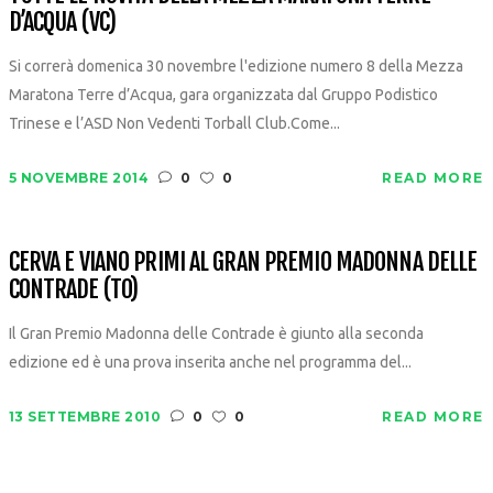
D’ACQUA (VC)
Si correrà domenica 30 novembre l'edizione numero 8 della Mezza
Maratona Terre d’Acqua, gara organizzata dal Gruppo Podistico
Trinese e l’ASD Non Vedenti Torball Club.Come...
5 NOVEMBRE 2014
0
0
READ MORE
CERVA E VIANO PRIMI AL GRAN PREMIO MADONNA DELLE
CONTRADE (TO)
Il Gran Premio Madonna delle Contrade è giunto alla seconda
edizione ed è una prova inserita anche nel programma del...
13 SETTEMBRE 2010
0
0
READ MORE