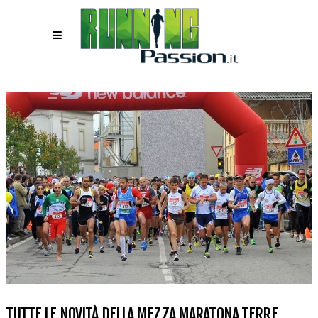
TUTTE LE NOVITÀ DELLA MEZZA MARATONA TERRE