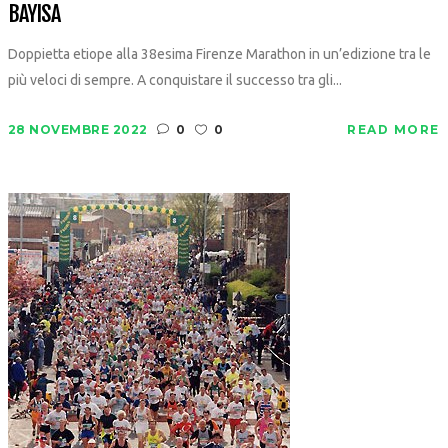
BAYISA
Doppietta etiope alla 38esima Firenze Marathon in un’edizione tra le
più veloci di sempre. A conquistare il successo tra gli...
28 NOVEMBRE 2022
0
0
READ MORE