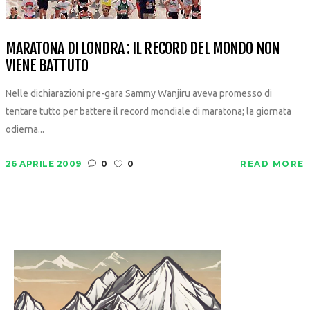
MARATONA DI LONDRA : IL RECORD DEL MONDO NON
VIENE BATTUTO
Nelle dichiarazioni pre-gara Sammy Wanjiru aveva promesso di
tentare tutto per battere il record mondiale di maratona; la giornata
odierna...
26 APRILE 2009
0
0
READ MORE