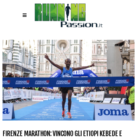
FIRENZE MARATHON: VINCONO GLI ETIOPI KEBEDE E