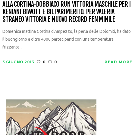
ALLA CORTINA-DOBBIACO RUN VITTORIA MASCHILE PER I
KENIANI BIWOTT E BIL PARIMERITO. PER VALERIA
STRANEO VITTORIA E NUOVO RECORD FEMMINILE
Domenica mattina Cortina d'Ampezzo, la perla delle Dolomiti, ha dato
il buongiorno a oltre 4000 partecipanti con una temperatura
frizzante...
3 GIUGNO 2013
0
0
READ MORE