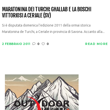
MARATONINA DEI TURCHI: GHALLAB E LA BOSCHI
VITTORIOSI A CERIALE (SV)
Si è disputata domenica l'edizione 2011 della ormai storica
Maratonina de Turchi, a Ceriale in provincia di Savona. Accanto alla...
2 FEBBRAIO 2011
0
0
READ MORE