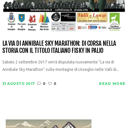
LA VIA DI ANNIBALE SKY MARATHON: DI CORSA NELLA
STORIA CON IL TITOLO ITALIANO FISKY IN PALIO
Sabato 2 settembre 2017 verrà disputata nuovamente “La via di
Annibale Sky Marathon” sulle montagne di Usseglio nelle Valli di...
31 AGOSTO 2017
0
0
READ MORE