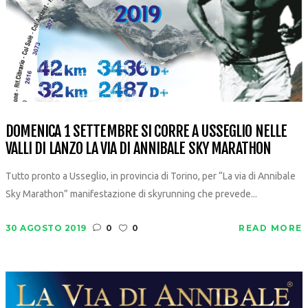
DOMENICA 1 SETTEMBRE SI CORRE A USSEGLIO NELLE
VALLI DI LANZO LA VIA DI ANNIBALE SKY MARATHON
Tutto pronto a Usseglio, in provincia di Torino, per “La via di Annibale
Sky Marathon” manifestazione di skyrunning che prevede...
30 AGOSTO 2019
0
0
READ MORE