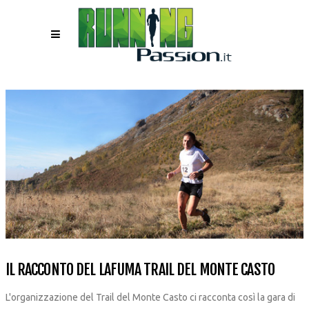
IL RACCONTO DEL LAFUMA TRAIL DEL MONTE CASTO
L'organizzazione del Trail del Monte Casto ci racconta così la gara di