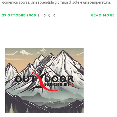
domenica scorsa. Una splendida giornata di sole e una temperatura...
27 OTTOBRE 2009
0
0
READ MORE