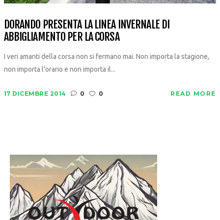
DORANDO PRESENTA LA LINEA INVERNALE DI
ABBIGLIAMENTO PER LA CORSA
I veri amanti della corsa non si fermano mai. Non importa la stagione,
non importa l'orario e non importa il...
17 DICEMBRE 2014
0
0
READ MORE