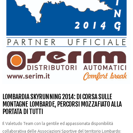
LOMBARDIA SKYRUNNING 2014: DI CORSA SULLE
MONTAGNE LOMBARDE, PERCORSI MOZZAFIATO ALLA
PORTATA DI TUTTI
Il Valetudo Team con la gentile ed appassionata disponibilità
collaborativa delle Associazioni Sportive del territorio Lombardo: