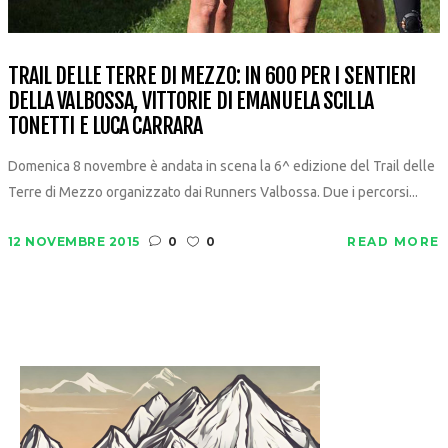
TRAIL DELLE TERRE DI MEZZO: IN 600 PER I SENTIERI
DELLA VALBOSSA, VITTORIE DI EMANUELA SCILLA
TONETTI E LUCA CARRARA
Domenica 8 novembre è andata in scena la 6^ edizione del Trail delle
Terre di Mezzo organizzato dai Runners Valbossa. Due i percorsi...
12 NOVEMBRE 2015
0
0
READ MORE