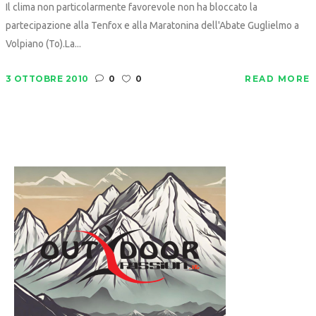
Il clima non particolarmente favorevole non ha bloccato la
partecipazione alla Tenfox e alla Maratonina dell'Abate Guglielmo a
Volpiano (To).La...
3 OTTOBRE 2010
0
0
READ MORE