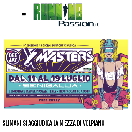
SLIMANI SI AGGIUDICA LA MEZZA DI VOLPIANO