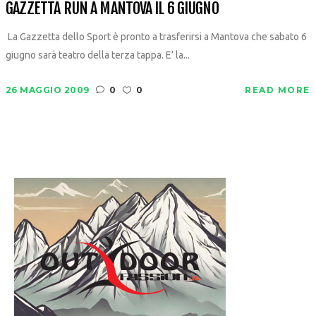
GAZZETTA RUN A MANTOVA IL 6 GIUGNO
La Gazzetta dello Sport è pronto a trasferirsi a Mantova che sabato 6
giugno sarà teatro della terza tappa. E’ la...
26 MAGGIO 2009
0
0
READ MORE