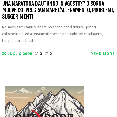
UNA MARATONA D’AUTUNNO IN AGOSTO?? BISOGNA
MUOVERSI. PROGRAMMARE L’ALLENAMENTO, PROBLEMI,
SUGGERIMENTI
Nei mesi estivi tanti runners finiscono con il ridurre i propri
chilometraggi ed allenamenti spesso per problemi contingenti,
temperature elevate,...
30 LUGLIO 2008
0
0
READ MORE