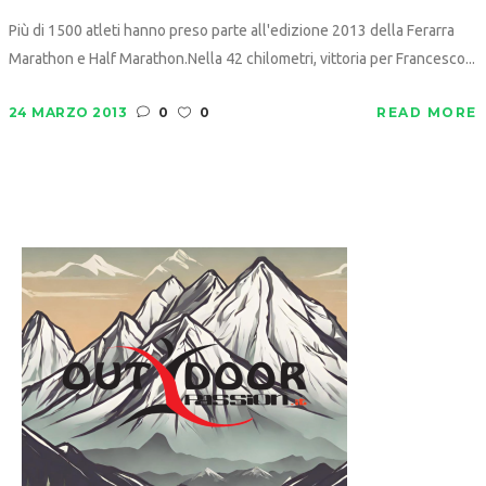
Più di 1500 atleti hanno preso parte all'edizione 2013 della Ferarra
Marathon e Half Marathon.Nella 42 chilometri, vittoria per Francesco...
24 MARZO 2013
0
0
READ MORE