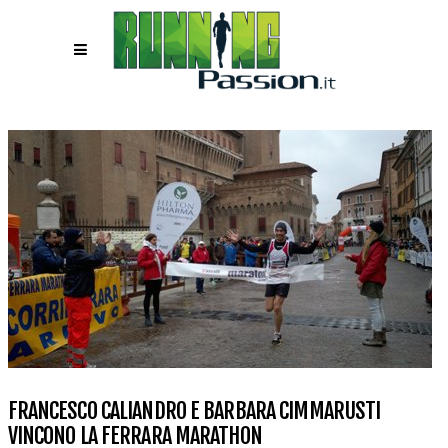
FRANCESCO CALIANDRO E BARBARA CIMMARUSTI
VINCONO LA FERRARA MARATHON