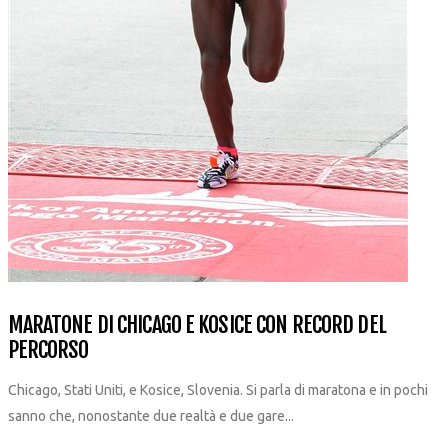
MARATONE DI CHICAGO E KOSICE CON RECORD DEL
PERCORSO
Chicago, Stati Uniti, e Kosice, Slovenia. Si parla di maratona e in pochi
sanno che, nonostante due realtà e due gare...