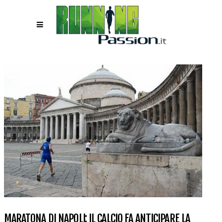
MARATONA DI NAPOLI: IL CALCIO FA ANTICIPARE LA