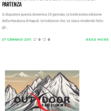
PARTENZA
Si disputerà questa domenica 30 gennaio, la tredicesima edizione
della Maratona di Napoli. Un'edizione che, se stava rendendo felici
gli...
27 GENNAIO 2011
0
0
READ MORE