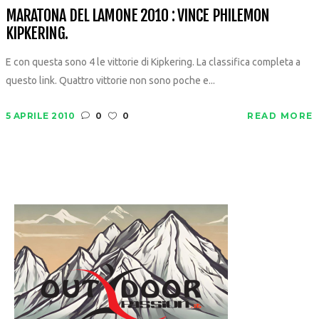
MARATONA DEL LAMONE 2010 : VINCE PHILEMON
KIPKERING.
E con questa sono 4 le vittorie di Kipkering. La classifica completa a
questo link. Quattro vittorie non sono poche e...
5 APRILE 2010
0
0
READ MORE