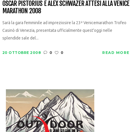
OSCAR PISTORIUS E ALEX SCHWAZER ATTESI ALLA VENICE
MARATHON 2008
Sarà la gara femminile ad impreziosire la 23ª Venicemarathon Trofeo
Casinò di Venezia, presentata ufficialmente quest'oggi nelle
splendide sale del...
20 OTTOBRE 2008
0
0
READ MORE