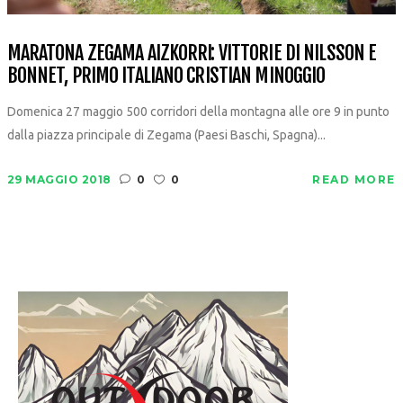
MARATONA ZEGAMA AIZKORRI: VITTORIE DI NILSSON E
BONNET, PRIMO ITALIANO CRISTIAN MINOGGIO
Domenica 27 maggio 500 corridori della montagna alle ore 9 in punto
dalla piazza principale di Zegama (Paesi Baschi, Spagna)...
29 MAGGIO 2018
0
0
READ MORE