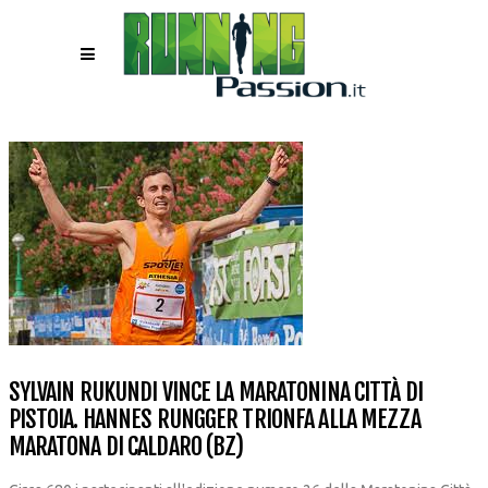
SYLVAIN RUKUNDI VINCE LA MARATONINA CITTÀ DI
PISTOIA. HANNES RUNGGER TRIONFA ALLA MEZZA
MARATONA DI CALDARO (BZ)