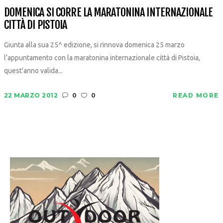
DOMENICA SI CORRE LA MARATONINA INTERNAZIONALE
CITTÀ DI PISTOIA
Giunta alla sua 25^ edizione, si rinnova domenica 25 marzo
l’appuntamento con la maratonina internazionale città di Pistoia,
quest’anno valida...
22 MARZO 2012
0
0
READ MORE