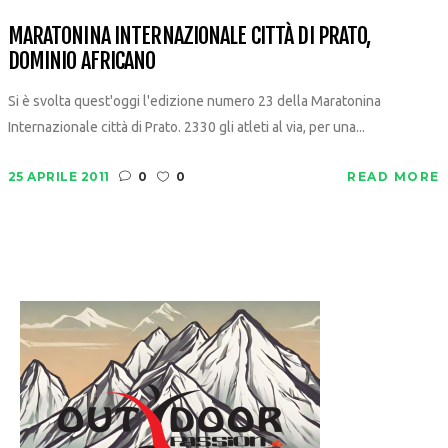
MARATONINA INTERNAZIONALE CITTÀ DI PRATO,
DOMINIO AFRICANO
Si è svolta quest'oggi l'edizione numero 23 della Maratonina
Internazionale città di Prato. 2330 gli atleti al via, per una...
25 APRILE 2011
0
0
READ MORE