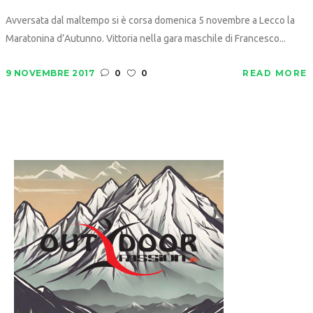
Avversata dal maltempo si è corsa domenica 5 novembre a Lecco la
Maratonina d’Autunno. Vittoria nella gara maschile di Francesco...
9 NOVEMBRE 2017
0
0
READ MORE