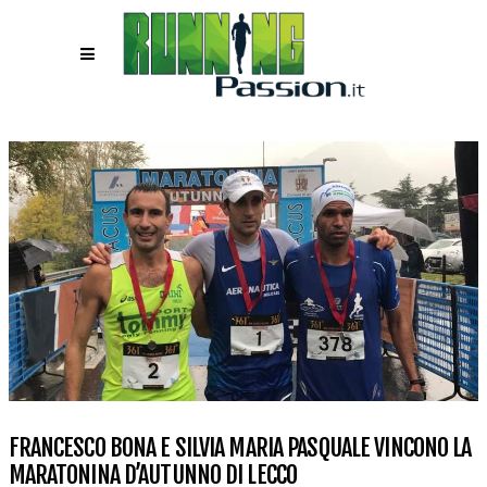
FRANCESCO BONA E SILVIA MARIA PASQUALE VINCONO LA
MARATONINA D’AUTUNNO DI LECCO