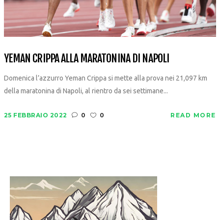
YEMAN CRIPPA ALLA MARATONINA DI NAPOLI
Domenica l’azzurro Yeman Crippa si mette alla prova nei 21,097 km
della maratonina di Napoli, al rientro da sei settimane...
25 FEBBRAIO 2022
0
0
READ MORE