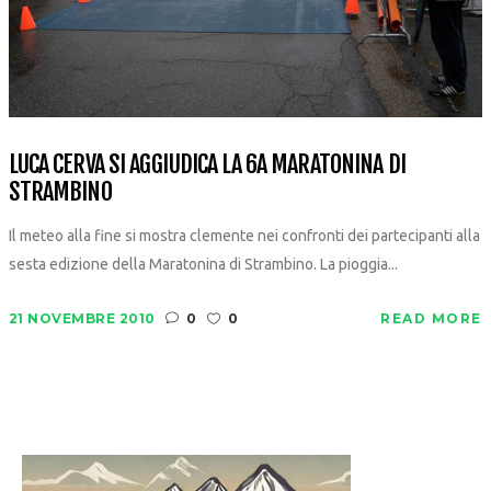
LUCA CERVA SI AGGIUDICA LA 6A MARATONINA DI
STRAMBINO
Il meteo alla fine si mostra clemente nei confronti dei partecipanti alla
sesta edizione della Maratonina di Strambino. La pioggia...
21 NOVEMBRE 2010
0
0
READ MORE