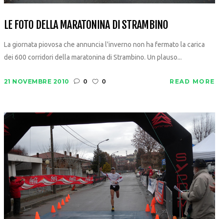
LE FOTO DELLA MARATONINA DI STRAMBINO
La giornata piovosa che annuncia l'inverno non ha fermato la carica
dei 600 corridori della maratonina di Strambino. Un plauso...
21 NOVEMBRE 2010
0
0
READ MORE